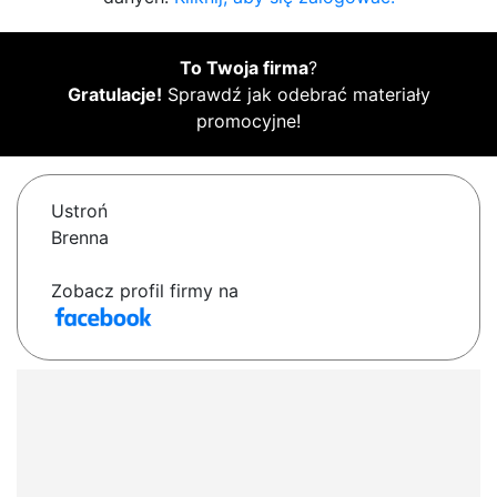
To Twoja firma
?
Gratulacje!
Sprawdź jak odebrać materiały
promocyjne!
Ustroń
Brenna
Zobacz profil firmy na