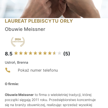
LAUREAT PLEBISCYTU ORŁY
Obuwie Meissner
8.5
(5)
Ustroń, Brenna
Pokaż numer telefonu
O firmie:
Obuwie Meissner
to firma o wieloletniej tradycji, której
początki sięgają 2011 roku. Przedsiębiorstwo koncentruje
się na branży obuwniczej, realizując sprzedaż wysokiej