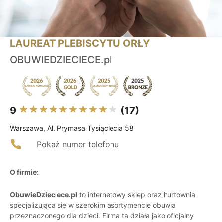
LAUREAT PLEBISCYTU ORŁY
OBUWIEDZIECIECE.pl
9
(17)
Warszawa, Al. Prymasa Tysiąclecia 58
Pokaż numer telefonu
O firmie:
ObuwieDzieciece.pl
to internetowy sklep oraz hurtownia
specjalizująca się w szerokim asortymencie obuwia
przeznaczonego dla dzieci. Firma ta działa jako oficjalny