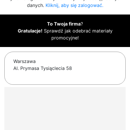
danych.
Kliknij, aby się zalogować.
To Twoja firma
?
Gratulacje!
Sprawdź jak odebrać materiały
promocyjne!
Warszawa
Al. Prymasa Tysiąclecia 58