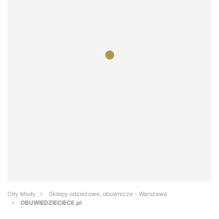
Orły Mody
Sklepy odzieżowe, obuwnicze - Warszawa
OBUWIEDZIECIECE.pl