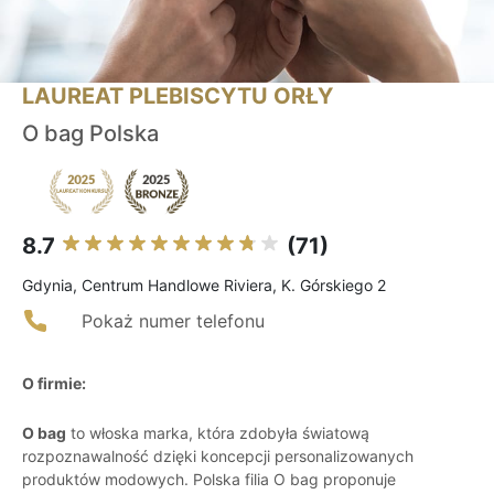
LAUREAT PLEBISCYTU ORŁY
O bag Polska
8.7
(71)
Gdynia, Centrum Handlowe Riviera, K. Górskiego 2
Pokaż numer telefonu
O firmie:
O bag
to włoska marka, która zdobyła światową
rozpoznawalność dzięki koncepcji personalizowanych
produktów modowych. Polska filia O bag proponuje