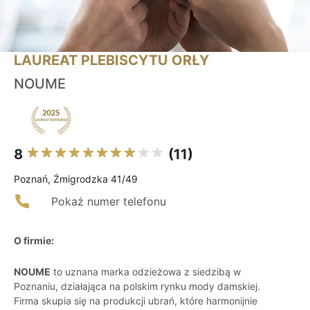
LAUREAT PLEBISCYTU ORŁY
NOUME
8
(11)
Poznań, Żmigrodzka 41/49
Pokaż numer telefonu
O firmie:
NOUME
to uznana marka odzieżowa z siedzibą w
Poznaniu, działająca na polskim rynku mody damskiej.
Firma skupia się na produkcji ubrań, które harmonijnie