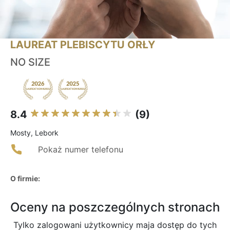
LAUREAT PLEBISCYTU ORŁY
NO SIZE
8.4
(9)
Mosty, Lebork
Pokaż numer telefonu
O firmie:
Oceny na poszczególnych stronach
Tylko zalogowani użytkownicy maja dostęp do tych