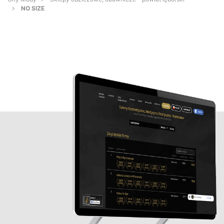
NO SIZE