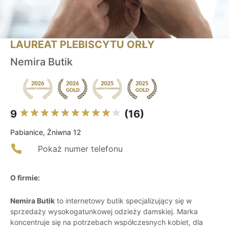
LAUREAT PLEBISCYTU ORŁY
Nemira Butik
9
(16)
Pabianice, Żniwna 12
Pokaż numer telefonu
O firmie:
Nemira Butik
to internetowy butik specjalizujący się w
sprzedaży wysokogatunkowej odzieży damskiej. Marka
koncentruje się na potrzebach współczesnych kobiet, dla