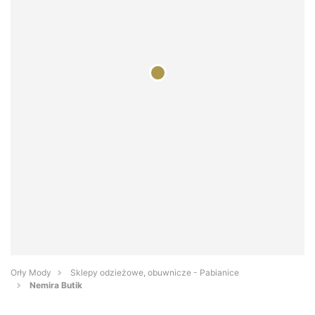
Orły Mody
Sklepy odzieżowe, obuwnicze - Pabianice
Nemira Butik