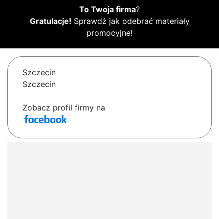
To Twoja firma
?
Gratulacje!
Sprawdź jak odebrać materiały
promocyjne!
Szczecin
Szczecin
Zobacz profil firmy na