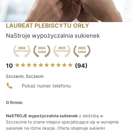
LAUREAT PLEBISCYTU ORŁY
NaStroje wypożyczalnia sukienek
10
(94)
Szczecin, Szczecin
Pokaż numer telefonu
O firmie:
NaSTROJE wypożyczalnia sukienek
z siedzibą w
Szczecinie to znane miejsce specjalizujące się w wynajmie
sukienek na różne okazje. Oferta obejmuje sukienki