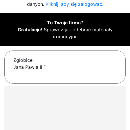
danych.
Kliknij, aby się zalogować.
To Twoja firma
?
Gratulacje!
Sprawdź jak odebrać materiały
promocyjne!
Zgłobice
Jana Pawła II 1