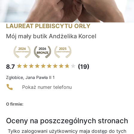
LAUREAT PLEBISCYTU ORŁY
Mój mały butik Andżelika Korcel
8.7
(19)
Zgłobice, Jana Pawła II 1
Pokaż numer telefonu
O firmie:
Oceny na poszczególnych stronach
Tylko zalogowani użytkownicy maja dostęp do tych