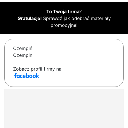
To Twoja firma
?
Gratulacje!
Sprawdź jak odebrać materiały
promocyjne!
Czempiń
Czempin
Zobacz profil firmy na