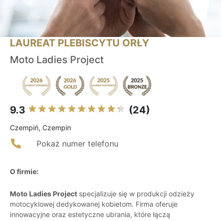
LAUREAT PLEBISCYTU ORŁY
Moto Ladies Project
9.3
(24)
Czempiń, Czempin
Pokaż numer telefonu
O firmie:
Moto Ladies Project
specjalizuje się w produkcji odzieży
motocyklowej dedykowanej kobietom. Firma oferuje
innowacyjne oraz estetyczne ubrania, które łączą