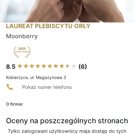
LAUREAT PLEBISCYTU ORŁY
Moonberry
8.5
(6)
Kobierzyce, ul. Magazynowa 3
Pokaż numer telefonu
O firmie:
Oceny na poszczególnych stronach
Tylko zalogowani użytkownicy maja dostęp do tych