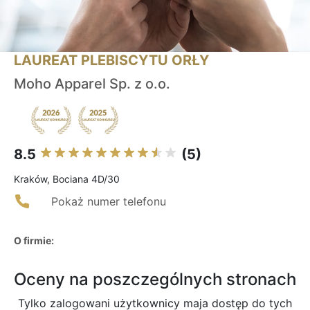
LAUREAT PLEBISCYTU ORŁY
Moho Apparel Sp. z o.o.
8.5
(5)
Kraków, Bociana 4D/30
Pokaż numer telefonu
O firmie:
Oceny na poszczególnych stronach
Tylko zalogowani użytkownicy maja dostęp do tych