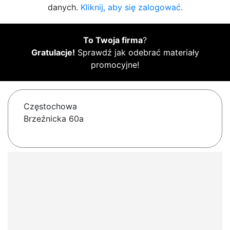
danych.
Kliknij, aby się zalogować.
To Twoja firma
?
Gratulacje!
Sprawdź jak odebrać materiały
promocyjne!
Częstochowa
Brzeźnicka 60a