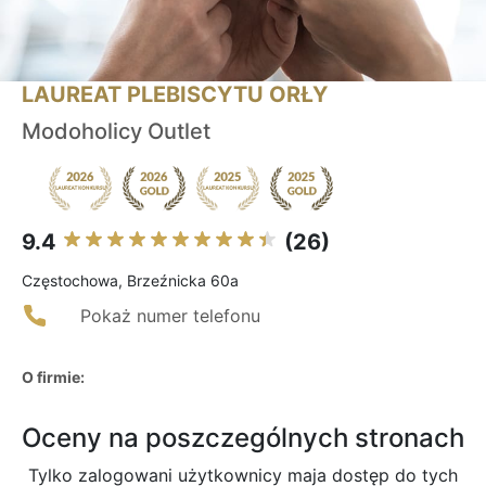
LAUREAT PLEBISCYTU ORŁY
Modoholicy Outlet
9.4
(26)
Częstochowa, Brzeźnicka 60a
Pokaż numer telefonu
O firmie:
Oceny na poszczególnych stronach
Tylko zalogowani użytkownicy maja dostęp do tych