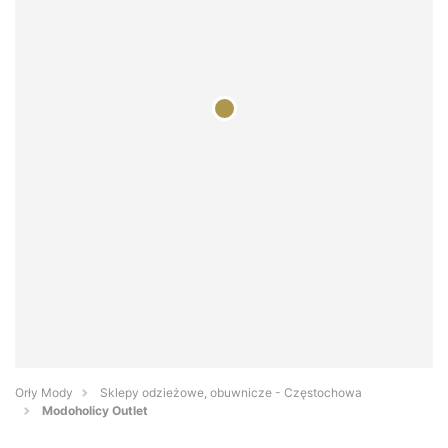
Orły Mody
Sklepy odzieżowe, obuwnicze - Częstochowa
Modoholicy Outlet