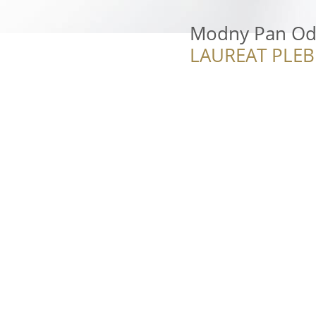
Modny Pan Odz
LAUREAT PLEB