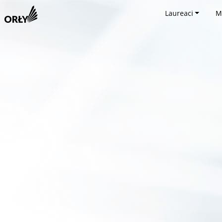
Laureaci
M