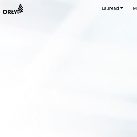
Laureaci
M