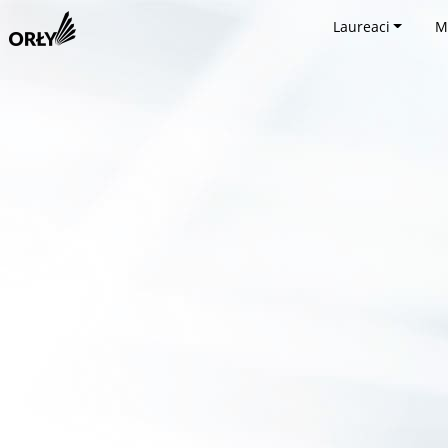
Laureaci
M