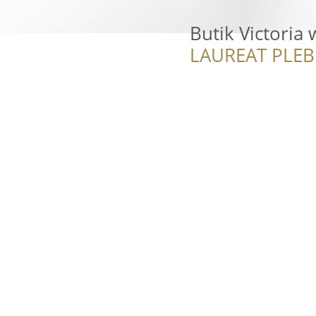
Butik Victoria 
LAUREAT PLEB