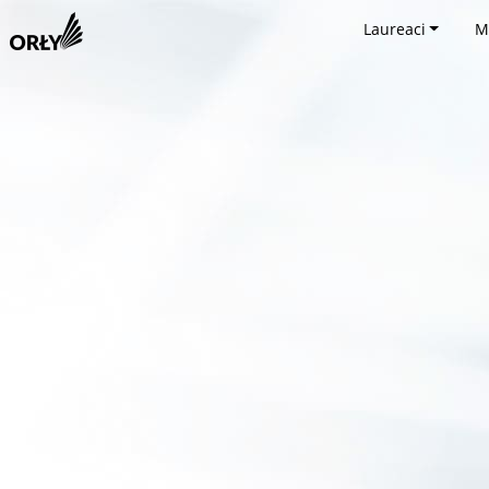
Laureaci
M