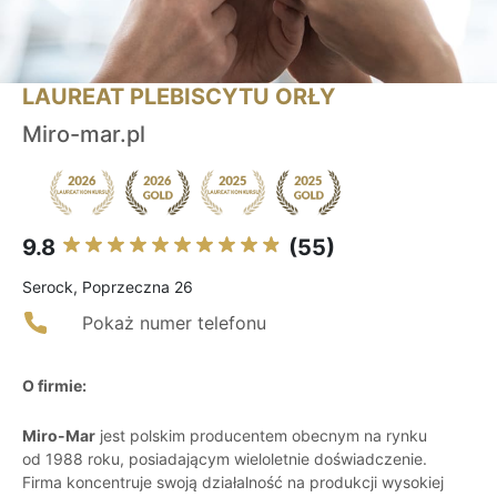
LAUREAT PLEBISCYTU ORŁY
Miro-mar.pl
9.8
(55)
Serock, Poprzeczna 26
Pokaż numer telefonu
O firmie:
Miro-Mar
jest polskim producentem obecnym na rynku
od 1988 roku, posiadającym wieloletnie doświadczenie.
Firma koncentruje swoją działalność na produkcji wysokiej