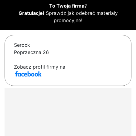
To Twoja firma
?
Gratulacje!
Sprawdź jak odebrać materiały
promocyjne!
Serock
Poprzeczna 26
Zobacz profil firmy na