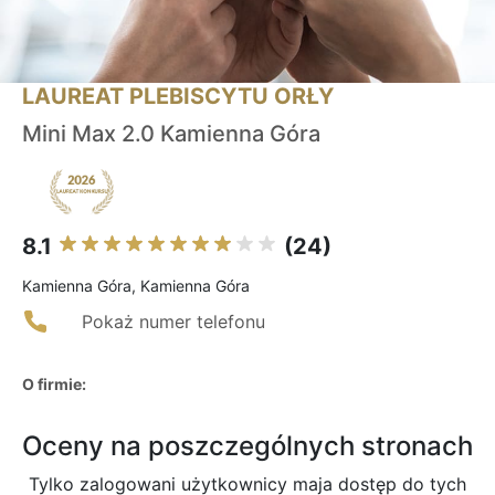
LAUREAT PLEBISCYTU ORŁY
Mini Max 2.0 Kamienna Góra
8.1
(24)
Kamienna Góra, Kamienna Góra
Pokaż numer telefonu
O firmie:
Oceny na poszczególnych stronach
Tylko zalogowani użytkownicy maja dostęp do tych