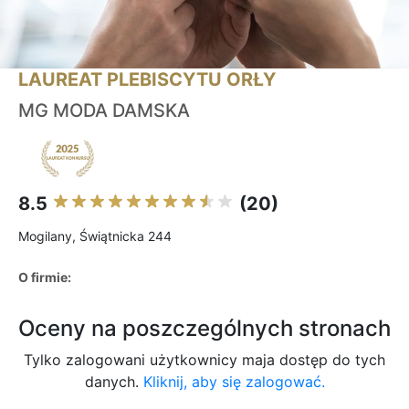
LAUREAT PLEBISCYTU ORŁY
MG MODA DAMSKA
8.5
(20)
Mogilany, Świątnicka 244
O firmie:
Oceny na poszczególnych stronach
Tylko zalogowani użytkownicy maja dostęp do tych
danych.
Kliknij, aby się zalogować.