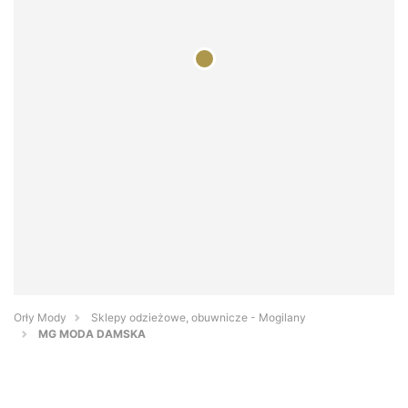
Orły Mody
Sklepy odzieżowe, obuwnicze - Mogilany
MG MODA DAMSKA