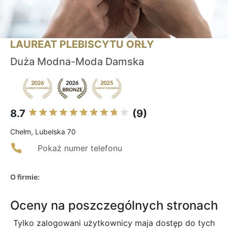
LAUREAT PLEBISCYTU ORŁY
Duża Modna-Moda Damska
8.7
(9)
Chełm, Lubelska 70
Pokaż numer telefonu
O firmie:
Oceny na poszczególnych stronach
Tylko zalogowani użytkownicy maja dostęp do tych