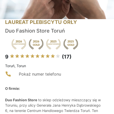
LAUREAT PLEBISCYTU ORŁY
Duo Fashion Store Toruń
9
(17)
Toruń, Torun
Pokaż numer telefonu
O firmie:
Duo Fashion Store
to sklep odzieżowy mieszczący się w
Toruniu, przy ulicy Generała Jana Henryka Dąbrowskiego
6, na terenie Centrum Handlowego Twierdza Toruń. Ten