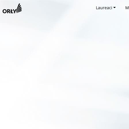
Laureaci
M