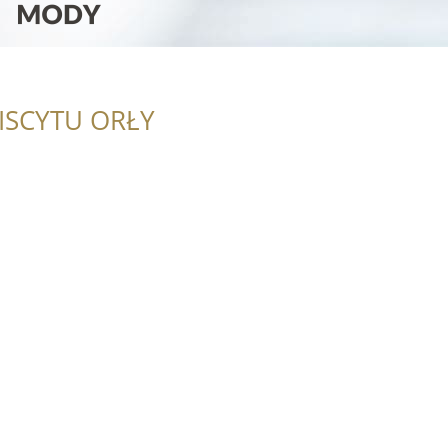
ISCYTU ORŁY