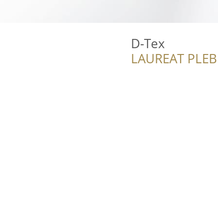
D-Tex
LAUREAT PLEB