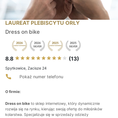
LAUREAT PLEBISCYTU ORŁY
Dress on bike
8.8
(13)
Spytkowice, Zacisze 24
Pokaż numer telefonu
O firmie:
Dress on bike
to sklep internetowy, który dynamicznie
rozwija się na rynku, kierując swoją ofertę do miłośników
kolarstwa. Specjalizuje się w sprzedaży odzieży