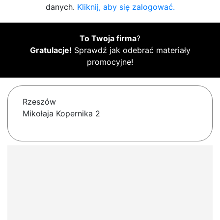
danych.
Kliknij, aby się zalogować.
To Twoja firma
?
Gratulacje!
Sprawdź jak odebrać materiały
promocyjne!
Rzeszów
Mikołaja Kopernika 2