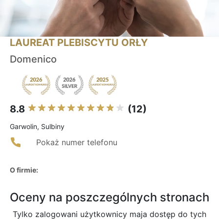
LAUREAT PLEBISCYTU ORŁY
Domenico
8.8
(12)
Garwolin, Sulbiny
Pokaż numer telefonu
O firmie:
Oceny na poszczególnych stronach
Tylko zalogowani użytkownicy maja dostęp do tych