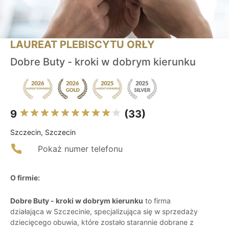
LAUREAT PLEBISCYTU ORŁY
Dobre Buty - kroki w dobrym kierunku
9
(33)
Szczecin, Szczecin
Pokaż numer telefonu
O firmie:
Dobre Buty - kroki w dobrym kierunku
to firma
działająca w Szczecinie, specjalizująca się w sprzedaży
dziecięcego obuwia, które zostało starannie dobrane z