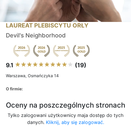
LAUREAT PLEBISCYTU ORŁY
Devil's Neighborhood
9.1
(19)
Warszawa, Osmańczyka 14
O firmie:
Oceny na poszczególnych stronach
Tylko zalogowani użytkownicy maja dostęp do tych
danych.
Kliknij, aby się zalogować.