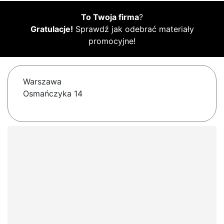
To Twoja firma
?
Gratulacje!
Sprawdź jak odebrać materiały
promocyjne!
Warszawa
Osmańczyka 14