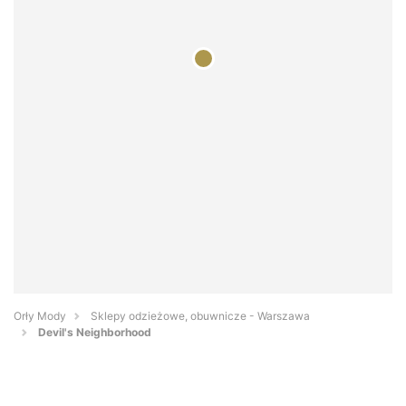
Orły Mody
Sklepy odzieżowe, obuwnicze - Warszawa
Devil's Neighborhood