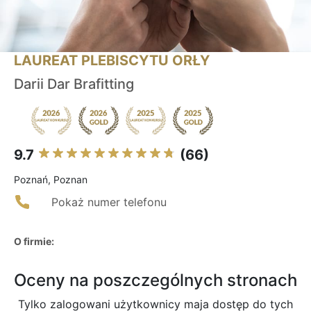
LAUREAT PLEBISCYTU ORŁY
Darii Dar Brafitting
9.7
(66)
Poznań, Poznan
Pokaż numer telefonu
O firmie:
Oceny na poszczególnych stronach
Tylko zalogowani użytkownicy maja dostęp do tych