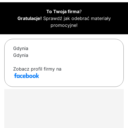
To Twoja firma
?
Gratulacje!
Sprawdź jak odebrać materiały
promocyjne!
Gdynia
Gdynia
Zobacz profil firmy na