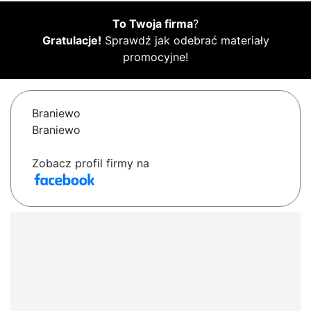
To Twoja firma
?
Gratulacje!
Sprawdź jak odebrać materiały
promocyjne!
Braniewo
Braniewo
Zobacz profil firmy na