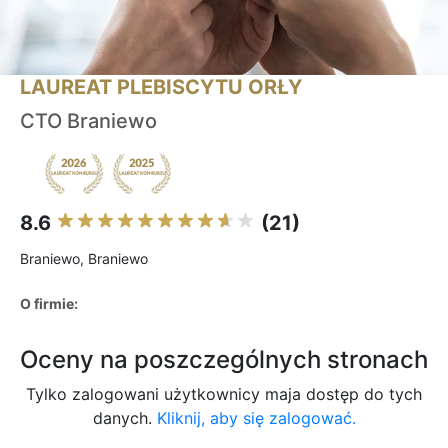
LAUREAT PLEBISCYTU ORŁY
CTO Braniewo
8.6
(21)
Braniewo, Braniewo
O firmie:
Oceny na poszczególnych stronach
Tylko zalogowani użytkownicy maja dostęp do tych
danych.
Kliknij, aby się zalogować.