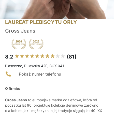
LAUREAT PLEBISCYTU ORŁY
Cross Jeans
8.2
(81)
Piaseczno, Puławska 42E, BOX 041
Pokaż numer telefonu
O firmie:
Cross Jeans
to europejska marka odzieżowa, która od
początku lat 90. projektuje kolekcje denimowe zarówno
dla kobiet, jak i mężczyzn, a jej tradycje sięgają lat 40. XX