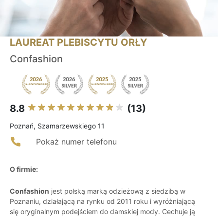
LAUREAT PLEBISCYTU ORŁY
Confashion
8.8
(13)
Poznań, Szamarzewskiego 11
Pokaż numer telefonu
O firmie:
Confashion
jest polską marką odzieżową z siedzibą w
Poznaniu, działającą na rynku od 2011 roku i wyróżniającą
się oryginalnym podejściem do damskiej mody. Cechuje ją