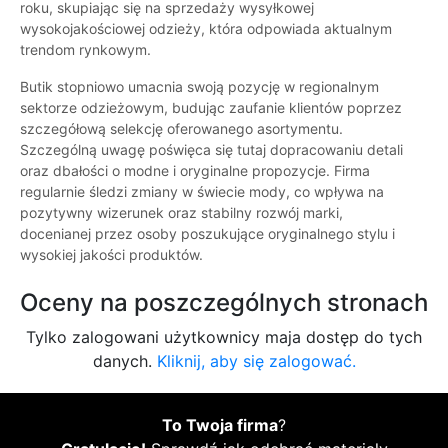
roku, skupiając się na sprzedaży wysyłkowej
wysokojakościowej odzieży, która odpowiada aktualnym
trendom rynkowym.
Butik stopniowo umacnia swoją pozycję w regionalnym
sektorze odzieżowym, budując zaufanie klientów poprzez
szczegółową selekcję oferowanego asortymentu.
Szczególną uwagę poświęca się tutaj dopracowaniu detali
oraz dbałości o modne i oryginalne propozycje. Firma
regularnie śledzi zmiany w świecie mody, co wpływa na
pozytywny wizerunek oraz stabilny rozwój marki,
docenianej przez osoby poszukujące oryginalnego stylu i
wysokiej jakości produktów.
Oceny na poszczególnych stronach
Tylko zalogowani użytkownicy maja dostęp do tych
danych.
Kliknij, aby się zalogować.
To Twoja firma
?