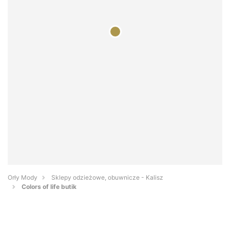
Orły Mody
Sklepy odzieżowe, obuwnicze - Kalisz
Colors of life butik