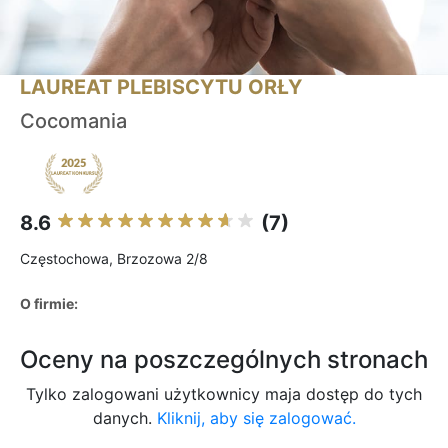
LAUREAT PLEBISCYTU ORŁY
Cocomania
8.6
(7)
Częstochowa, Brzozowa 2/8
O firmie:
Oceny na poszczególnych stronach
Tylko zalogowani użytkownicy maja dostęp do tych
danych.
Kliknij, aby się zalogować.