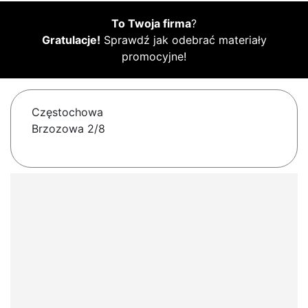
To Twoja firma
?
Gratulacje!
Sprawdź jak odebrać materiały
promocyjne!
Częstochowa
Brzozowa 2/8