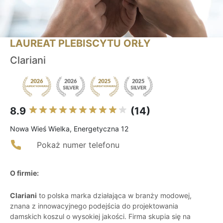
LAUREAT PLEBISCYTU ORŁY
Clariani
8.9
(14)
Nowa Wieś Wielka, Energetyczna 12
Pokaż numer telefonu
O firmie:
Clariani
to polska marka działająca w branży modowej,
znana z innowacyjnego podejścia do projektowania
damskich koszul o wysokiej jakości. Firma skupia się na