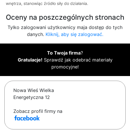
wnętrza, stanowiąc źródło siły do działania.
Oceny na poszczególnych stronach
Tylko zalogowani użytkownicy maja dostęp do tych
danych.
Kliknij, aby się zalogować.
To Twoja firma
?
Gratulacje!
Sprawdź jak odebrać materiały
promocyjne!
Nowa Wieś Wielka
Energetyczna 12
Zobacz profil firmy na