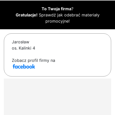
To Twoja firma
?
Gratulacje!
Sprawdź jak odebrać materiały
promocyjne!
Jarosław
os. Kalinki 4
Zobacz profil firmy na