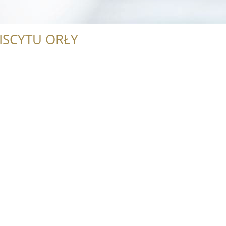
ISCYTU ORŁY