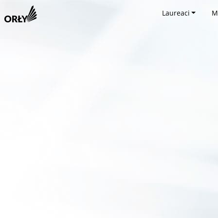
Laureaci
M