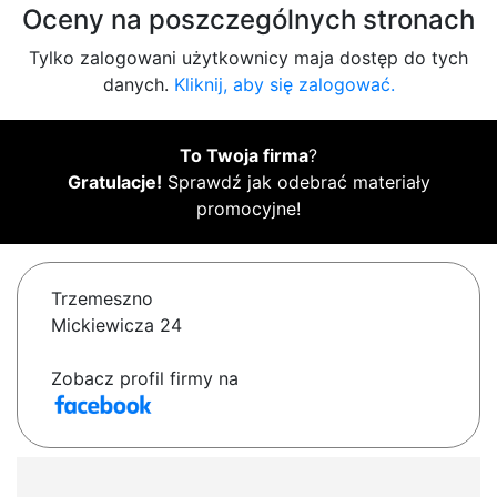
Oceny na poszczególnych stronach
Tylko zalogowani użytkownicy maja dostęp do tych
danych.
Kliknij, aby się zalogować.
To Twoja firma
?
Gratulacje!
Sprawdź jak odebrać materiały
promocyjne!
Trzemeszno
Mickiewicza 24
Zobacz profil firmy na