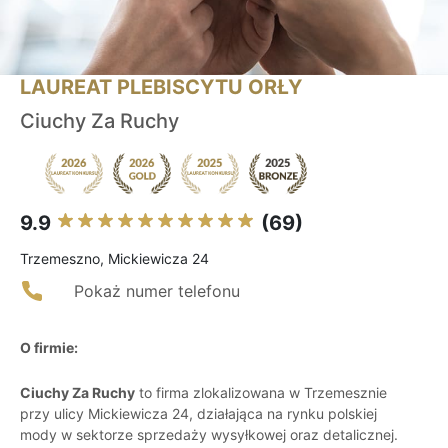
LAUREAT PLEBISCYTU ORŁY
Ciuchy Za Ruchy
9.9
(69)
Trzemeszno, Mickiewicza 24
Pokaż numer telefonu
O firmie:
Ciuchy Za Ruchy
to firma zlokalizowana w Trzemesznie
przy ulicy Mickiewicza 24, działająca na rynku polskiej
mody w sektorze sprzedaży wysyłkowej oraz detalicznej.