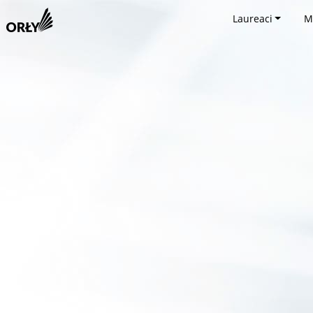
Laureaci
M