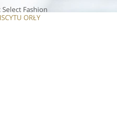
 Select Fashion
ISCYTU ORŁY