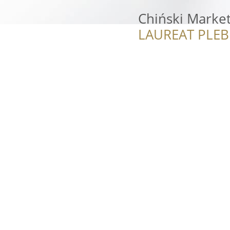
Chiński Market
LAUREAT PLEB