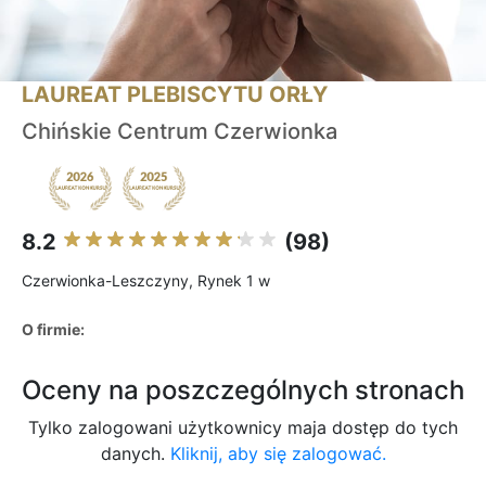
LAUREAT PLEBISCYTU ORŁY
Chińskie Centrum Czerwionka
8.2
(98)
Czerwionka-Leszczyny, Rynek 1 w
O firmie:
Oceny na poszczególnych stronach
Tylko zalogowani użytkownicy maja dostęp do tych
danych.
Kliknij, aby się zalogować.