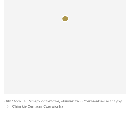
Orły Mody
Sklepy odzieżowe, obuwnicze - Czerwionka-Leszczyny
Chińskie Centrum Czerwionka