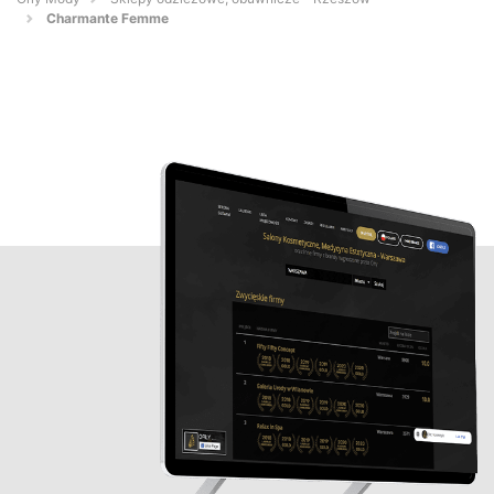
Charmante Femme