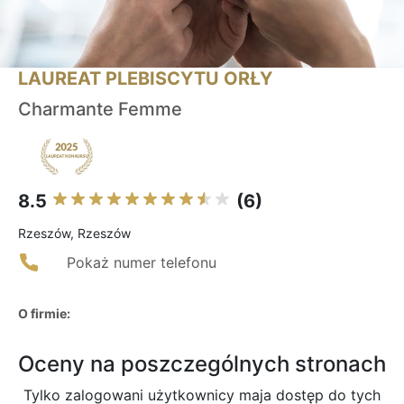
LAUREAT PLEBISCYTU ORŁY
Charmante Femme
8.5
(6)
Rzeszów, Rzeszów
Pokaż numer telefonu
O firmie:
Oceny na poszczególnych stronach
Tylko zalogowani użytkownicy maja dostęp do tych