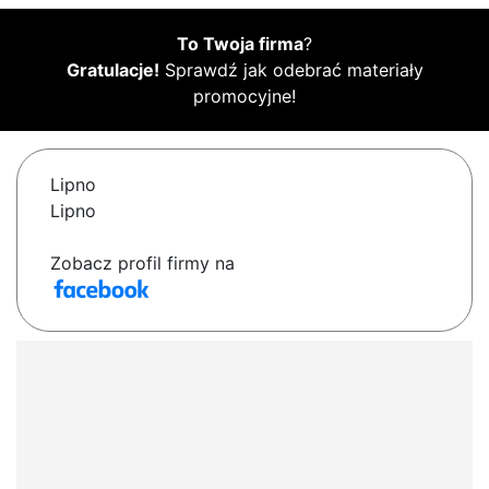
To Twoja firma
?
Gratulacje!
Sprawdź jak odebrać materiały
promocyjne!
Lipno
Lipno
Zobacz profil firmy na