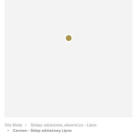
Orły Mody
Sklepy odzieżowe, obuwnicze - Lipno
Carmen - Sklep odzieżowy Lipno