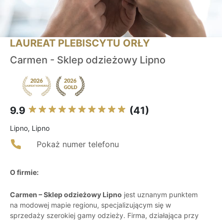
LAUREAT PLEBISCYTU ORŁY
Carmen - Sklep odzieżowy Lipno
9.9
(41)
Lipno, Lipno
Pokaż numer telefonu
O firmie:
Carmen – Sklep odzieżowy Lipno
jest uznanym punktem
na modowej mapie regionu, specjalizującym się w
sprzedaży szerokiej gamy odzieży. Firma, działająca przy