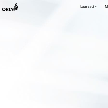
Laureaci
M