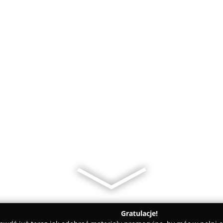
Gratulacje!