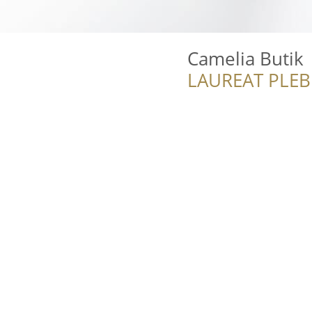
Camelia Butik
LAUREAT PLEB