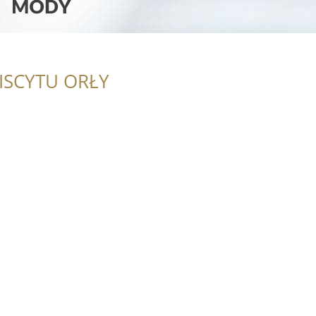
ISCYTU ORŁY