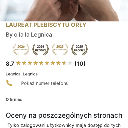
LAUREAT PLEBISCYTU ORŁY
By o la la Legnica
8.7
(10)
Legnica, Legnica
Pokaż numer telefonu
O firmie:
Oceny na poszczególnych stronach
Tylko zalogowani użytkownicy maja dostęp do tych