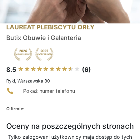
LAUREAT PLEBISCYTU ORŁY
Butix Obuwie i Galanteria
8.5
(6)
Ryki, Warszawska 80
Pokaż numer telefonu
O firmie:
Oceny na poszczególnych stronach
Tylko zalogowani użytkownicy maja dostęp do tych