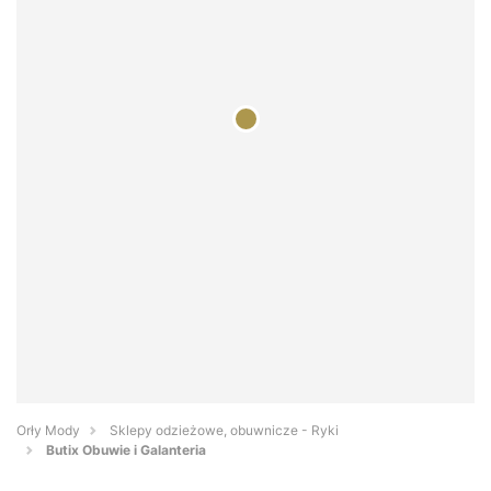
Orły Mody
Sklepy odzieżowe, obuwnicze - Ryki
Butix Obuwie i Galanteria