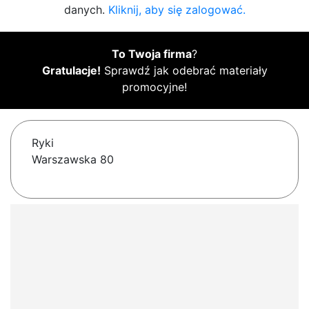
danych.
Kliknij, aby się zalogować.
To Twoja firma
?
Gratulacje!
Sprawdź jak odebrać materiały
promocyjne!
Ryki
Warszawska 80