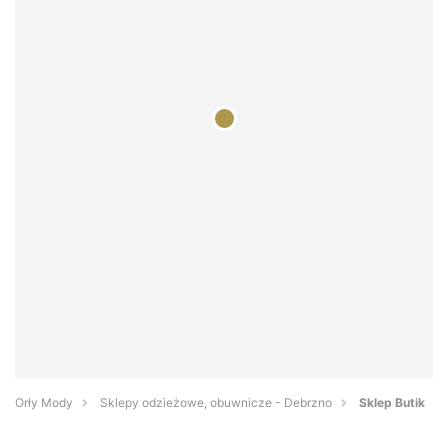
Orły Mody
Sklepy odzieżowe, obuwnicze - Debrzno
Sklep Butik