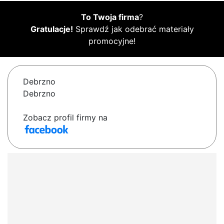
To Twoja firma
?
Gratulacje!
Sprawdź jak odebrać materiały
promocyjne!
Debrzno
Debrzno
Zobacz profil firmy na