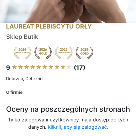
LAUREAT PLEBISCYTU ORŁY
Sklep Butik
9
(17)
Debrzno, Debrzno
O firmie:
Oceny na poszczególnych stronach
Tylko zalogowani użytkownicy maja dostęp do tych
danych.
Kliknij, aby się zalogować.