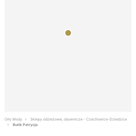
Orły Mody
Sklepy odzieżowe, obuwnicze - Czechowice-Dziedzice
Butik Patrycja