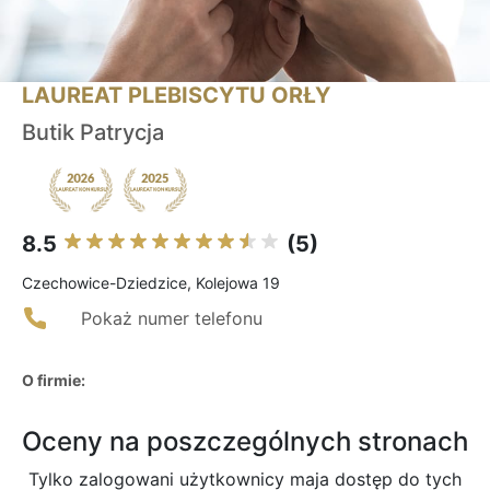
LAUREAT PLEBISCYTU ORŁY
Butik Patrycja
8.5
(5)
Czechowice-Dziedzice, Kolejowa 19
Pokaż numer telefonu
O firmie:
Oceny na poszczególnych stronach
Tylko zalogowani użytkownicy maja dostęp do tych