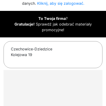
danych.
Kliknij, aby się zalogować.
To Twoja firma
?
Gratulacje!
Sprawdź jak odebrać materiały
promocyjne!
Czechowice-Dziedzice
Kolejowa 19