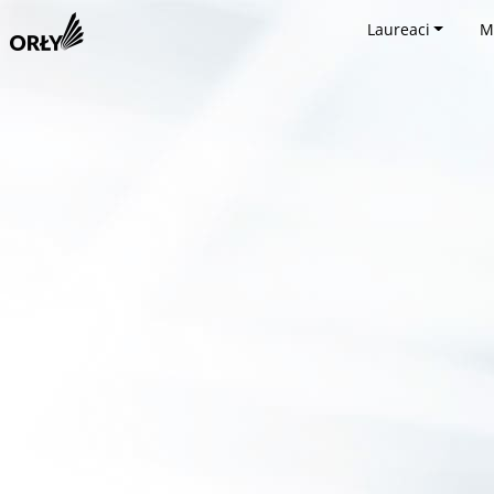
Laureaci
M