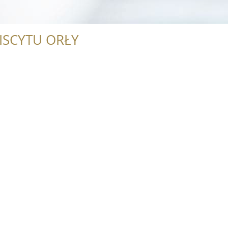
ISCYTU ORŁY