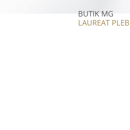
BUTIK MG
LAUREAT PLEB