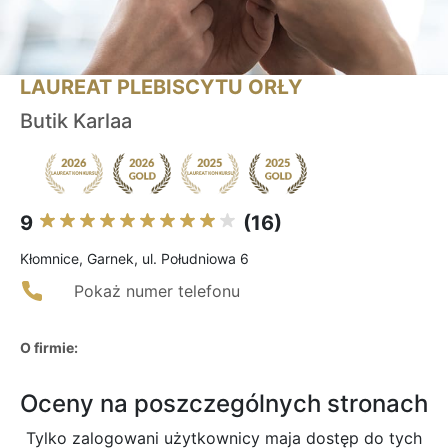
LAUREAT PLEBISCYTU ORŁY
Butik Karlaa
9
(16)
Kłomnice, Garnek, ul. Południowa 6
Pokaż numer telefonu
O firmie:
Oceny na poszczególnych stronach
Tylko zalogowani użytkownicy maja dostęp do tych