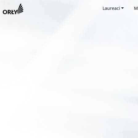
Laureaci
M