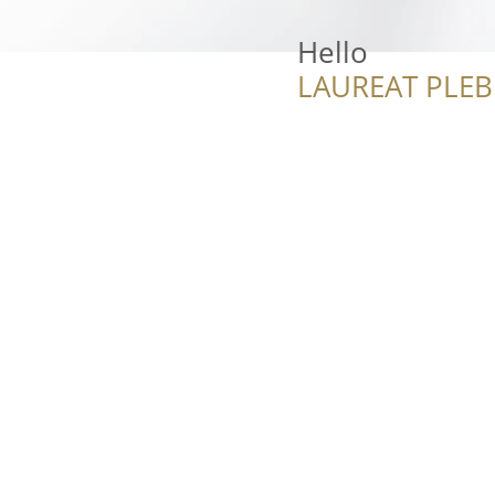
Hello
LAUREAT PLEB