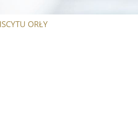
ISCYTU ORŁY